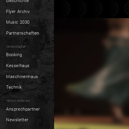
Geschichte
Flyer Archiv
Music 2030
Partnerschaften
Veranstalter
Booking
Kesselhaus
Maschinenhaus
Technik
Verschiedenes
Ansprechpartner
Newsletter