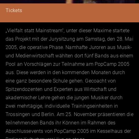
Tickets
„Vielfalt statt Mainstream“, unter dieser Maxime startete
das Projekt mit der Jurysitzung am Samstag, den 28. Mai
2005, die operative Phase. Namhafte Juroren aus Musik-
und Medienwirtschaft wählten dort fünf Bands aus einem
Pool an Vorschlägen zur Teilnahme am PopCamp 2005
aus. Diese werden in den kommenden Monaten durch
eine ganz besondere Schule gehen. Gecoacht von
Spitzendozenten und Experten aus Wirtschaft und
akademischer Lehre gehen die jungen Musiker durch
zwei mehrtägige, individuelle Trainingseinheiten in
Trossingen und Berlin. Am 25. November präsentieren die
teilnehmenden Bands ihr Können im Rahmen des
Abschlussevents von PopCamp 2005 im Kesselhaus der