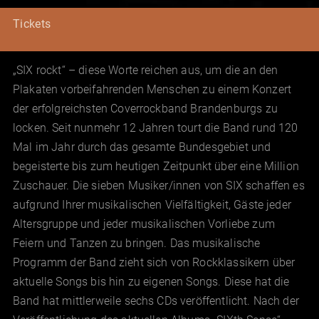
Tickets
„SIX rockt“ – diese Worte reichen aus, um die an den
Plakaten vorbeifahrenden Menschen zu einem Konzert
der erfolgreichsten Coverrockband Brandenburgs zu
locken. Seit nunmehr 12 Jahren tourt die Band rund 120
Mal im Jahr durch das gesamte Bundesgebiet und
begeisterte bis zum heutigen Zeitpunkt über eine Million
Zuschauer. Die sieben Musiker/innen von SIX schaffen es
aufgrund Ihrer musikalischen Vielfältigkeit, Gäste jeder
Altersgruppe und jeder musikalischen Vorliebe zum
Feiern und Tanzen zu bringen. Das musikalische
Programm der Band zieht sich von Rockklassikern über
aktuelle Songs bis hin zu eigenen Songs. Diese hat die
Band hat mittlerweile sechs CDs veröffentlicht. Nach der