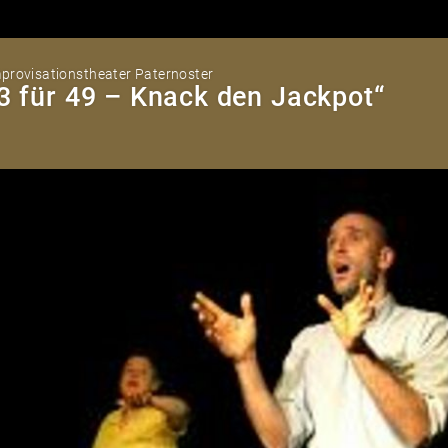
provisationstheater Paternoster
3 für 49 – Knack den Jackpot“