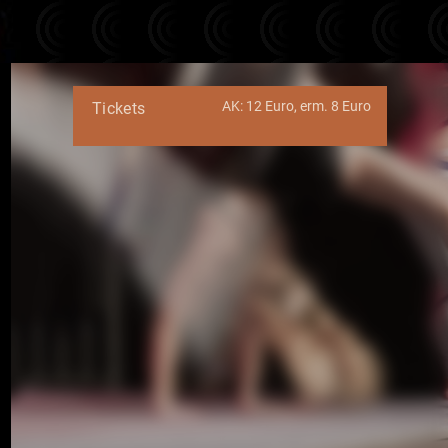
AK: 12 Euro, erm. 8 Euro
Tickets