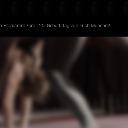
in Programm zum 125. Geburtstag von Erich Mühsam!