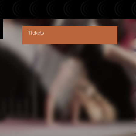
Tickets