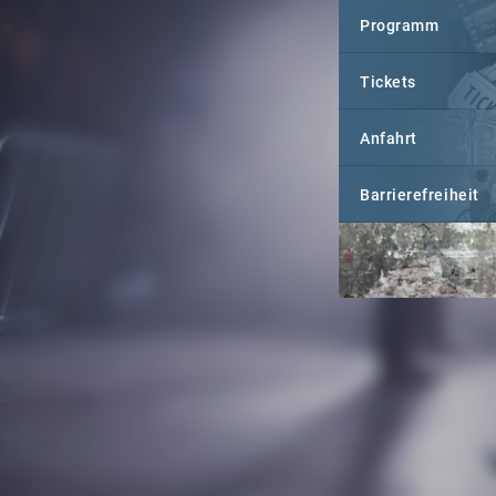
Programm
Tickets
Anfahrt
Barrierefreiheit